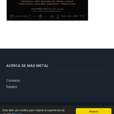
ACERCA DE MAX METAL
Contacto
Equipo
Esta web usa cookies para mejorar la experiencia de
Aceptar
usuario
Más Info