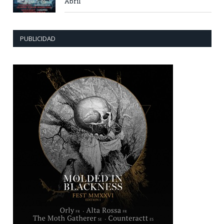
Abril
PUBLICIDAD