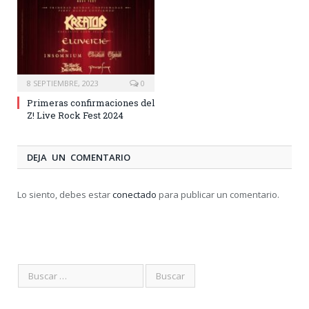
8 SEPTIEMBRE, 2023
0
Primeras confirmaciones del
Z! Live Rock Fest 2024
DEJA UN COMENTARIO
Lo siento, debes estar
conectado
para publicar un comentario.