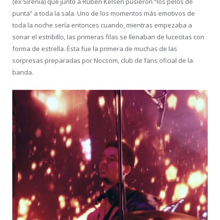
(ex Sirenia) que junto a Rubén Kelsen pusieron “los pelos de
punta” a toda la sala. Uno de los momentos más emotivos de
toda la noche sería entonces cuando, mientras empezaba a
sonar el estribillo, las primeras filas se llenaban de lucecitas con
forma de estrella. Ésta fue la primera de muchas de las
sorpresas preparadas por Nocsom, club de fans oficial de la
banda.