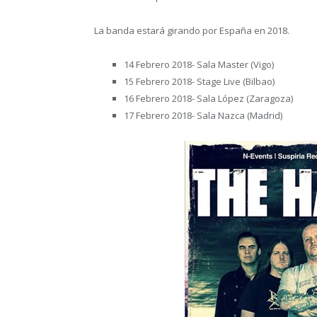
La banda estará girando por España en 2018.
14 Febrero 2018- Sala Master (Vigo)
15 Febrero 2018- Stage Live (Bilbao)
16 Febrero 2018- Sala López (Zaragoza)
17 Febrero 2018- Sala Nazca (Madrid)