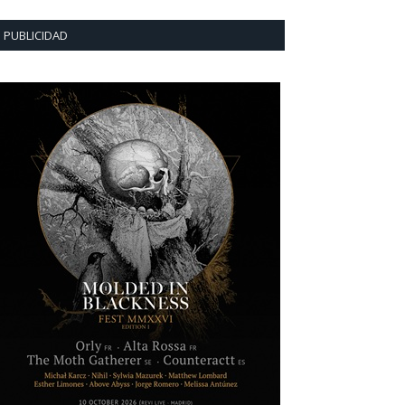
PUBLICIDAD