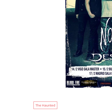
The Haunted