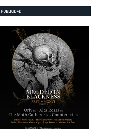
PUBLICIDAD