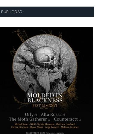
PUBLICIDAD