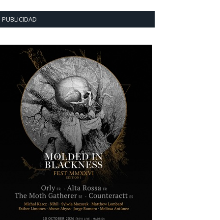
PUBLICIDAD