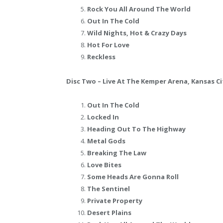
Rock You All Around The World
Out In The Cold
Wild Nights, Hot & Crazy Days
Hot For Love
Reckless
Disc Two – Live At The Kemper Arena, Kansas Ci
Out In The Cold
Locked In
Heading Out To The Highway
Metal Gods
Breaking The Law
Love Bites
Some Heads Are Gonna Roll
The Sentinel
Private Property
Desert Plains