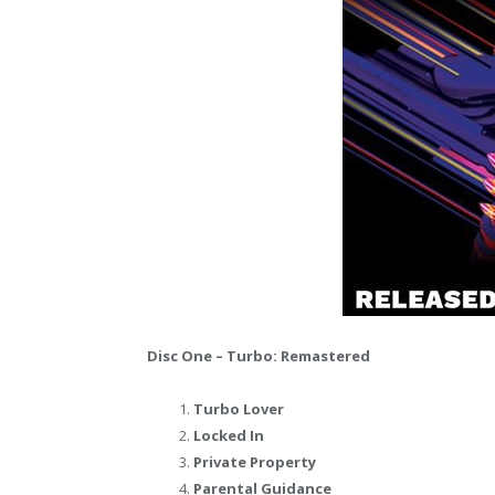
Disc One – Turbo: Remastered
Turbo Lover
Locked In
Private Property
Parental Guidance