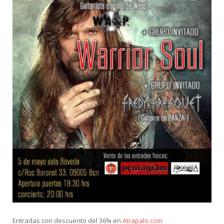
Entradas con descuento del 36% en
Atrapalo.com