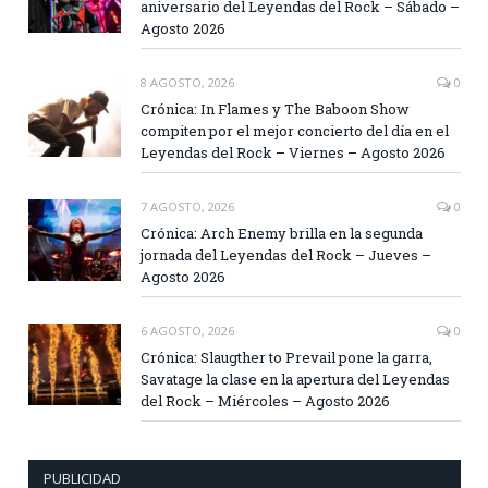
aniversario del Leyendas del Rock – Sábado –
Agosto 2026
8 AGOSTO, 2026
0
Crónica: In Flames y The Baboon Show
compiten por el mejor concierto del día en el
Leyendas del Rock – Viernes – Agosto 2026
7 AGOSTO, 2026
0
Crónica: Arch Enemy brilla en la segunda
jornada del Leyendas del Rock – Jueves –
Agosto 2026
6 AGOSTO, 2026
0
Crónica: Slaugther to Prevail pone la garra,
Savatage la clase en la apertura del Leyendas
del Rock – Miércoles – Agosto 2026
PUBLICIDAD