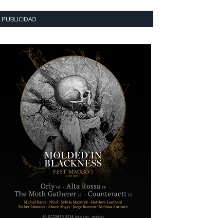
PUBLICIDAD