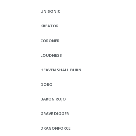
UNISONIC
KREATOR
CORONER
LOUDNESS
HEAVEN SHALL BURN
DORO
BARON ROJO
GRAVE DIGGER
DRAGONFORCE