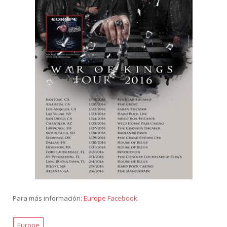
Para más información:
Europe Facebook
.
Europe