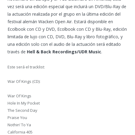
vez será una edición especial que incluirá un DVD/Blu-Ray de
la actuación realizada por el grupo en la última edición del
festival alemán Wacken Open Air. Estará disponible en
Ecolbook con CD y DVD, Ecolbook con CD y Blu-Ray, edición
limitada de lujo con CD, DVD, Blu-Ray y libro fotográfico, y
una edición solo con el audio de la actuación será editado
través de
Hell & Back Recordings/UDR Music
.
Este será el tracklist:
War Of Kings (CD):
War Of Kings
Hole In My Pocket
The Second Day
Praise You
Nothin’ To Ya
California 405