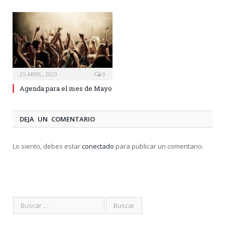
25 ABRIL, 2023
0
Agenda para el mes de Mayo
DEJA UN COMENTARIO
Lo siento, debes estar
conectado
para publicar un comentario.