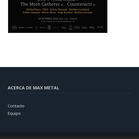
ACERCA DE MAX METAL
Contacto
Equipo