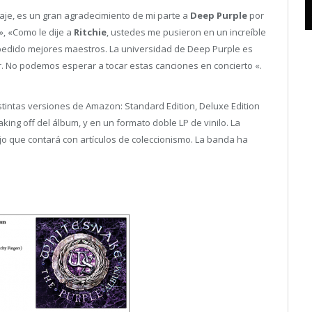
aje, es un gran agradecimiento de mi parte a
Deep Purple
por
, «Como le dije a
Ritchie
, ustedes me pusieron en un increíble
 pedido mejores maestros. La universidad de Deep Purple es
r. No podemos esperar a tocar estas canciones en concierto «.
istintas versiones de Amazon: Standard Edition, Deluxe Edition
king off del álbum, y en un formato doble LP de vinilo. La
o que contará con artículos de coleccionismo. La banda ha