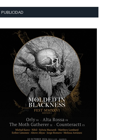
PUBLICIDAD