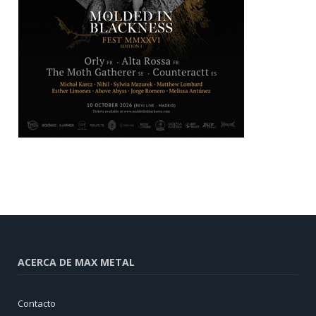
ACERCA DE MAX METAL
Contacto