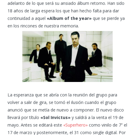
adelanto de lo que será su ansiado álbum retorno. Han sido
18 años de larga espera los que han hecho falta para dar
continuidad a aquel
«Album of the year»
que se pierde ya
en los rincones de nuestra memoria.
La esperanza que se abría con la reunión del grupo para
volver a salir de gira, se tornó el ilusión cuando el grupo
anunció que se metía de nuevo a componer. El nuevo disco
llevará por título
«Sol Invictus»
y saldrá a la venta el 19 de
mayo. Antes se editará este
«Superhero»
como vinilo de 7” el
17 de marzo y posteriormente, el 31 como single digital. Por