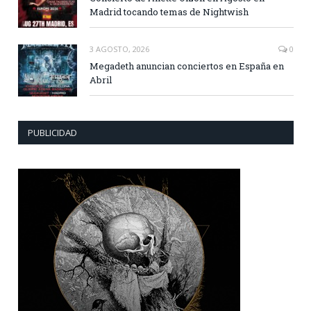
Madrid tocando temas de Nightwish
3 AGOSTO, 2026
0
Megadeth anuncian conciertos en España en
Abril
PUBLICIDAD