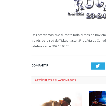
Os recordamos que durante todo el mes de noviembr
través de la red de Ticketmaster, Fnac, Viajes Carre
teléfono en el 902 15 00 25.
COMPARTIR
Twi
ARTÍCULOS RELACIONADOS