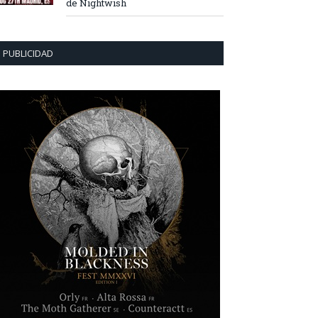
de Nightwish
PUBLICIDAD