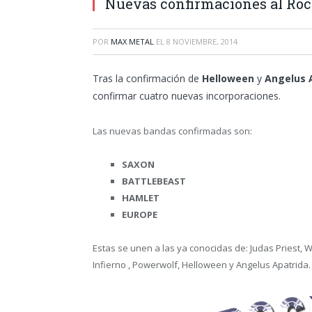
Nuevas confirmaciones al Roc
POR
MAX METAL
EL
8 NOVIEMBRE, 2014
Tras la confirmación de
Helloween
y
Angelus 
confirmar cuatro nuevas incorporaciones.
Las nuevas bandas confirmadas son:
SAXON
BATTLEBEAST
HAMLET
EUROPE
Estas se unen a las ya conocidas de: Judas Priest, 
Infierno , Powerwolf, Helloween y Angelus Apatrida.