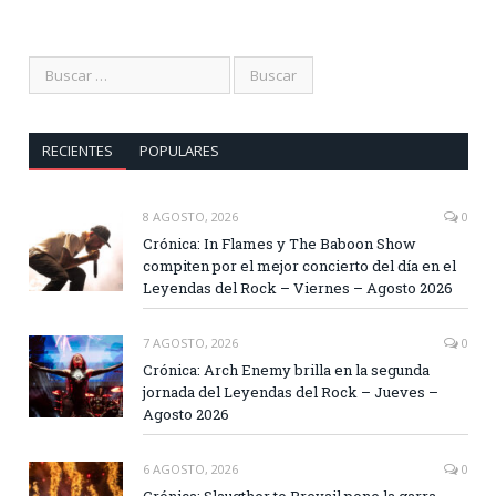
RECIENTES
POPULARES
8 AGOSTO, 2026
0
Crónica: In Flames y The Baboon Show
compiten por el mejor concierto del día en el
Leyendas del Rock – Viernes – Agosto 2026
7 AGOSTO, 2026
0
Crónica: Arch Enemy brilla en la segunda
jornada del Leyendas del Rock – Jueves –
Agosto 2026
6 AGOSTO, 2026
0