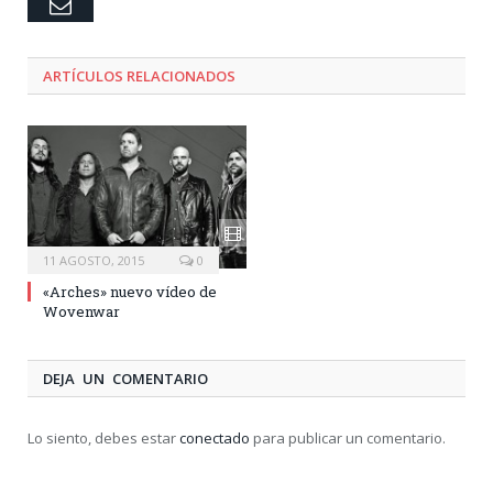
Email
ARTÍCULOS RELACIONADOS
11 AGOSTO, 2015
0
«Arches» nuevo vídeo de
Wovenwar
DEJA UN COMENTARIO
Lo siento, debes estar
conectado
para publicar un comentario.