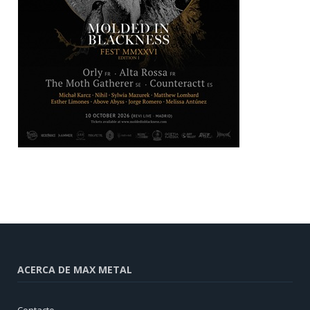
ACERCA DE MAX METAL