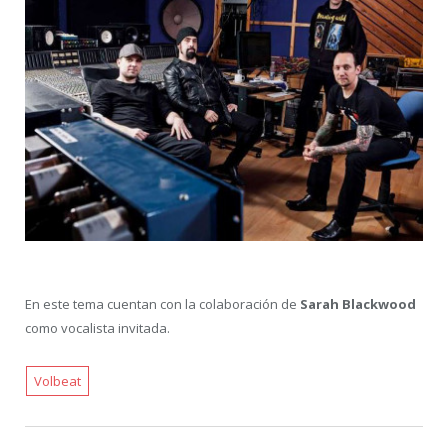
En este tema cuentan con la colaboración de
Sarah Blackwood
como vocalista invitada.
Volbeat