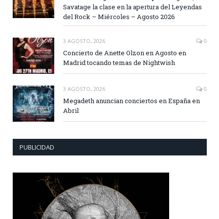
Savatage la clase en la apertura del Leyendas
del Rock – Miércoles – Agosto 2026
3 AGOSTO, 2026
0
Concierto de Anette Olzon en Agosto en
Madrid tocando temas de Nightwish
3 AGOSTO, 2026
0
Megadeth anuncian conciertos en España en
Abril
PUBLICIDAD