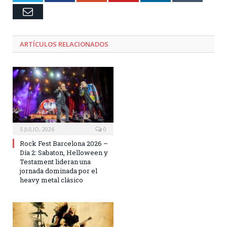
Email
ARTÍCULOS RELACIONADOS
5 JULIO, 2026
0
Rock Fest Barcelona 2026 –
Día 2: Sabaton, Helloween y
Testament lideran una
jornada dominada por el
heavy metal clásico