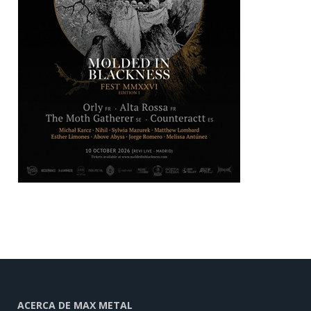
ACERCA DE MAX METAL