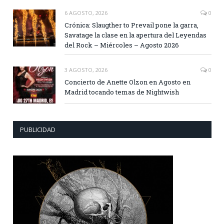
6 AGOSTO, 2026
0
Crónica: Slaugther to Prevail pone la garra,
Savatage la clase en la apertura del Leyendas
del Rock – Miércoles – Agosto 2026
3 AGOSTO, 2026
0
Concierto de Anette Olzon en Agosto en
Madrid tocando temas de Nightwish
PUBLICIDAD