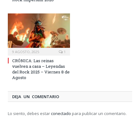
9 AGOSTO, 2025
1
CRÓNICA: Las reinas
vuelven a casa – Leyendas
del Rock 2025 – Viernes 8 de
Agosto
DEJA UN COMENTARIO
Lo siento, debes estar
conectado
para publicar un comentario.