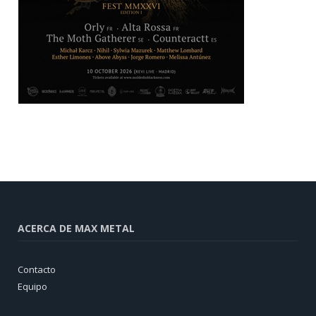
ACERCA DE MAX METAL
Contacto
Equipo