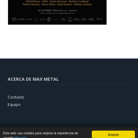
ACERCA DE MAX METAL
Contacto
Equipo
Esta web usa cookies para mejorar la experiencia de
Aceptar
usuario
Más Info