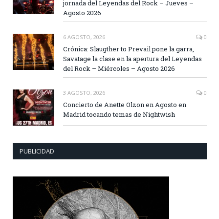
jornada del Leyendas del Rock – Jueves –
Agosto 2026
6 AGOSTO, 2026
0
Crónica: Slaugther to Prevail pone la garra,
Savatage la clase en la apertura del Leyendas
del Rock – Miércoles – Agosto 2026
3 AGOSTO, 2026
0
Concierto de Anette Olzon en Agosto en
Madrid tocando temas de Nightwish
PUBLICIDAD