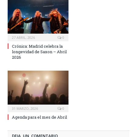
27 ABRIL, 2026
0
Crónica: Madrid celebra la
longevidad de Saxon – Abril
2026
31 MARZO, 2026
0
Agenda para el mes de Abril
DEJA UN COMENTARIO