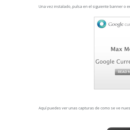
Una vez instalado, pulsa en el siguiente banner o 
Aquí puedes ver unas capturas de como se ve nues