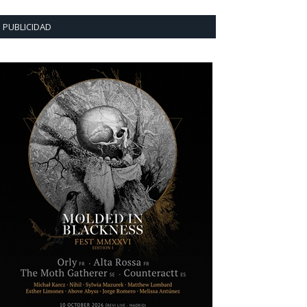
PUBLICIDAD