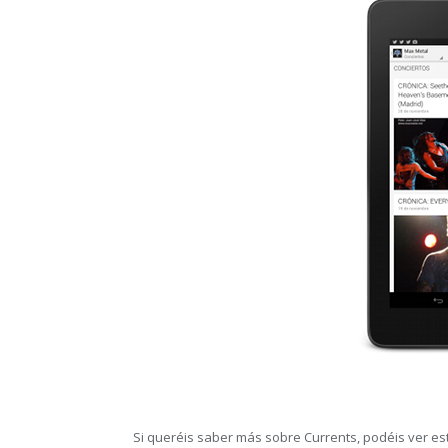
Si queréis saber más sobre Currents, podéis ver es