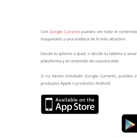
Con
Google Currents
puedes ver todo el contenido 
maquetado y una estética de lo más atractivo.
Desde tu Iphone o Ipad, o desde tu tableta o smar
plataforma y el contenido de nuestra web.
Si no tienes instalado Google Currents, puedes i
productos Apple o productos Android.