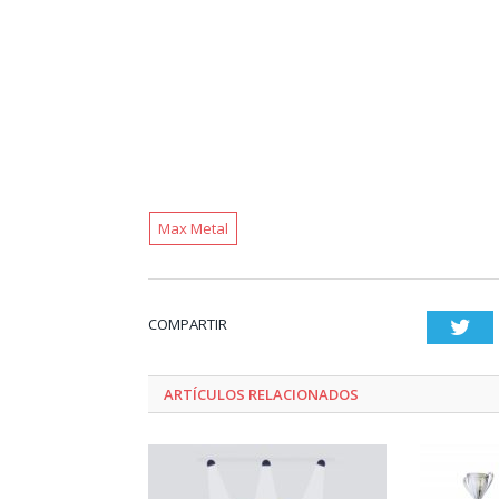
Max Metal
COMPARTIR
Twi
ARTÍCULOS RELACIONADOS