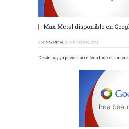
Max Metal disponible en Goog
POR
MAX METAL
EL
29 DICIEMBRE, 2012
Desde hoy ya puedes acceder a todo el conteni