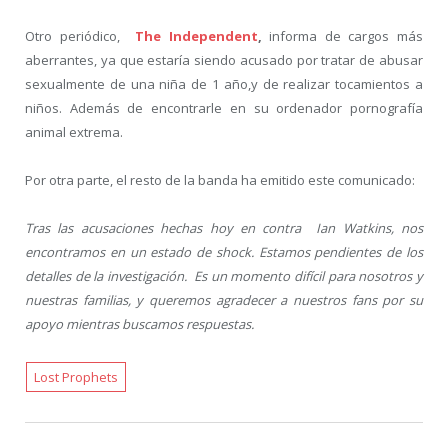
Otro periódico,
The Independent
,
informa de cargos más
aberrantes, ya que estaría siendo acusado por tratar de abusar
sexualmente de una niña de 1 año,y de realizar tocamientos a
niños. Además de encontrarle en su ordenador pornografía
animal extrema.
Por otra parte, el resto de la banda ha emitido este comunicado:
Tras las acusaciones hechas hoy en contra Ian Watkins, nos
encontramos en un estado de shock. Estamos pendientes de los
detalles de la investigación. Es un momento difícil para nosotros y
nuestras familias, y queremos agradecer a nuestros fans por su
apoyo mientras buscamos respuestas.
Lost Prophets