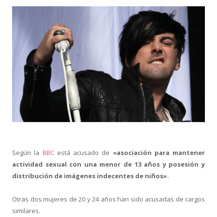
Según la
BBC
está acusado de
«asociación para mantener
actividad sexual con una menor de 13 años y posesión y
distribución de imágenes indecentes de niños».
Otras dos mujeres de 20 y 24 años han sido acusadas de cargos
similares.