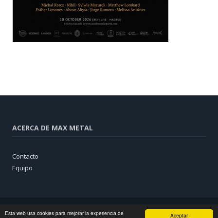
ACERCA DE MAX METAL
Contacto
Equipo
Esta web usa cookies para mejorar la experiencia de
Aceptar