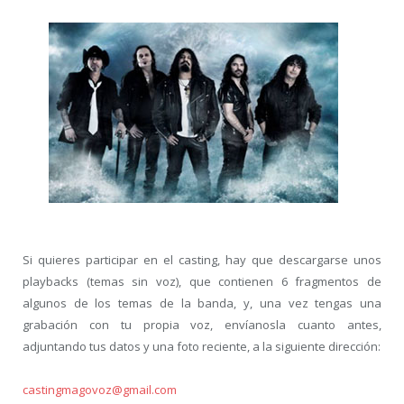
Si quieres participar en el casting, hay que descargarse unos
playbacks (temas sin voz), que contienen 6 fragmentos de
algunos de los temas de la banda, y, una vez tengas una
grabación con tu propia voz, envíanosla cuanto antes,
adjuntando tus datos y una foto reciente, a la siguiente dirección:
castingmagovoz@gmail.com