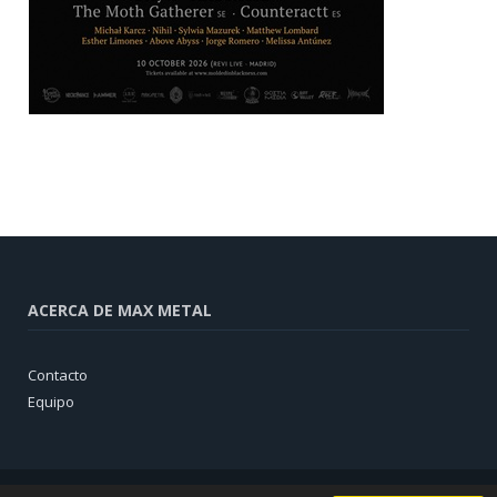
ACERCA DE MAX METAL
Contacto
Equipo