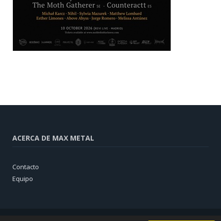
ACERCA DE MAX METAL
Contacto
Equipo