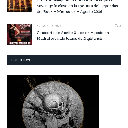
Savatage la clase en la apertura del Leyendas
del Rock – Miércoles – Agosto 2026
3 AGOSTO, 2026
0
Concierto de Anette Olzon en Agosto en
Madrid tocando temas de Nightwish
PUBLICIDAD