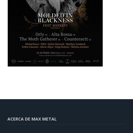
ACERCA DE MAX METAL