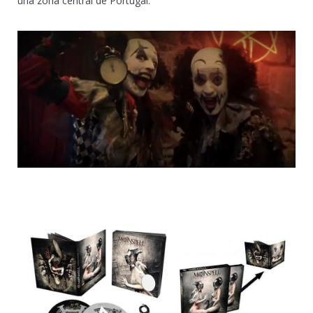
una zona central de Portugal.