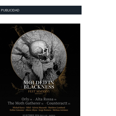
PUBLICIDAD