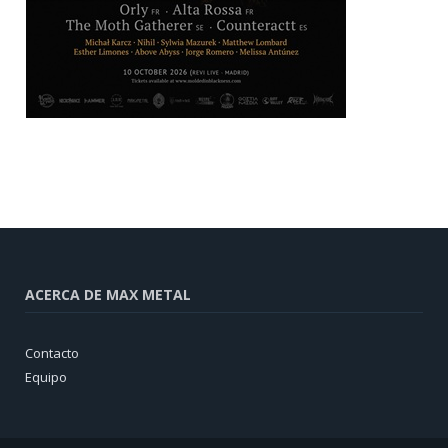
ACERCA DE MAX METAL
Contacto
Equipo