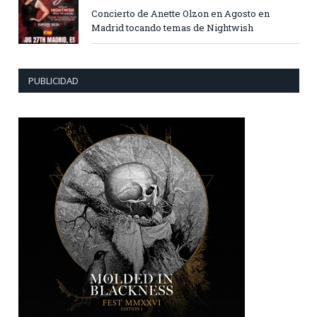
Concierto de Anette Olzon en Agosto en
Madrid tocando temas de Nightwish
PUBLICIDAD