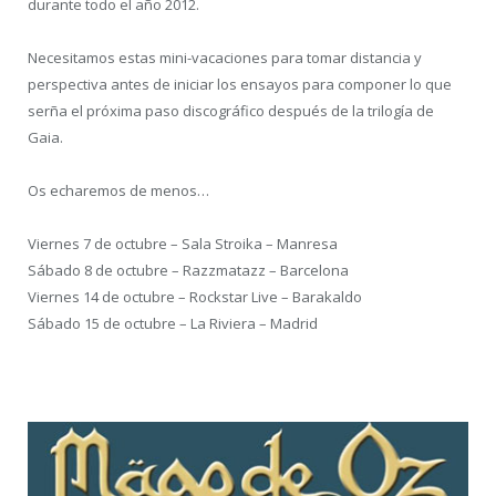
durante todo el año 2012.
Necesitamos estas mini-vacaciones para tomar distancia y
perspectiva antes de iniciar los ensayos para componer lo que
serña el próxima paso discográfico después de la trilogía de
Gaia.
Os echaremos de menos…
Viernes 7 de octubre – Sala Stroika – Manresa
Sábado 8 de octubre – Razzmatazz – Barcelona
Viernes 14 de octubre – Rockstar Live – Barakaldo
Sábado 15 de octubre – La Riviera – Madrid