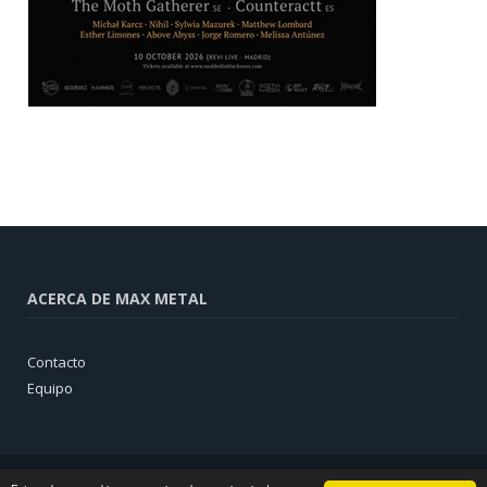
ACERCA DE MAX METAL
Contacto
Equipo