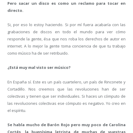
Pero sacar un disco es como un reclamo para tocar en
directo.
Si, por eso lo estoy haciendo. Si por mí fuera acabaría con las
grabaciones de discos en todo el mundo para ver cómo
responde la gente, ésa que nos roba los derechos de autor en
internet. A lo mejor la gente toma conciencia de que tu trabajo
como músico ha de ser retribuido.
¿Está muy mal visto ser músico?
En España sí. Este es un país cuartelero, un país de Rinconete y
Cortadillo. Nos creemos que las revoluciones han de ser
colectivas y tienen que ser individuales. Si haces un cómputo de
las revoluciones colectivas ese cómputo es negativo. Yo creo en
el espíritu.
Se habla mucho de Barón Rojo pero muy poco de Carolina
Cortés, la buenísima letrista de muchas de vuestras