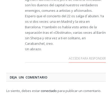
son los duenos del capital nuestros verdaderos
enemigos, comunes a artistas y aficionados.
Espero que el concierto del 22 os salga d´abuten. Ya
os vi dos veces: una en Madrid y la otra en
Barcelona. Y también os había visto antes de la
separación tras el «Obstinato», varias veces al Barón
sin Sherpa y otra vez a ti en solitario, en
Carabanchel, creo.
Un abrazo.
ACCEDE PARA RESPONDER
DEJA UN COMENTARIO
Lo siento, debes estar
conectado
para publicar un comentario.