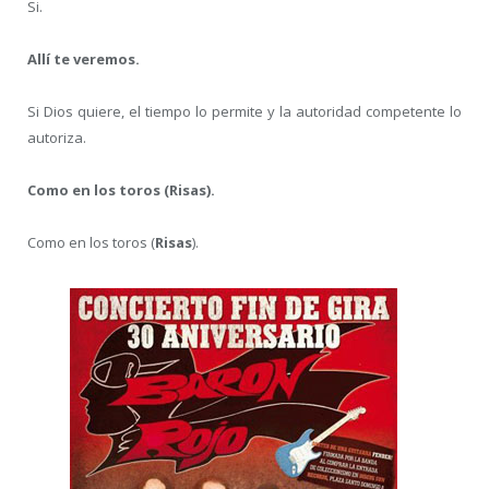
Si.
Allí te veremos.
Si Dios quiere, el tiempo lo permite y la autoridad competente lo
autoriza.
Como en los toros (Risas).
Como en los toros (
Risas
).