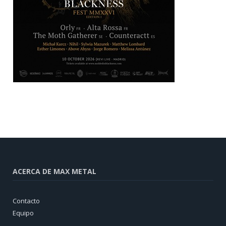
ACERCA DE MAX METAL
Contacto
Equipo