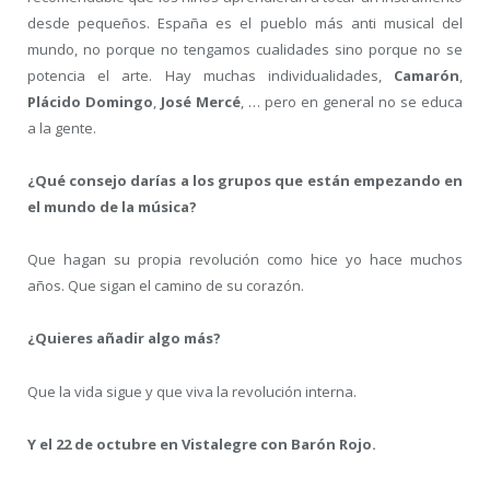
desde pequeños. España es el pueblo más anti musical del
mundo, no porque no tengamos cualidades sino porque no se
potencia el arte. Hay muchas individualidades,
Camarón
,
Plácido Domingo
,
José Mercé
, … pero en general no se educa
a la gente.
¿Qué consejo darías a los grupos que están empezando en
el mundo de la música?
Que hagan su propia revolución como hice yo hace muchos
años. Que sigan el camino de su corazón.
¿Quieres añadir algo más?
Que la vida sigue y que viva la revolución interna.
Y el 22 de octubre en Vistalegre con Barón Rojo.