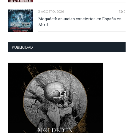
3 AGOSTO, 2026
0
Megadeth anuncian conciertos en España en
Abril
PUBLICIDAD