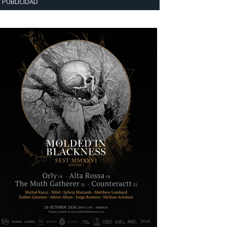
PUBLICIDAD