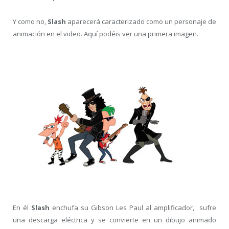
Y como no,
Slash
aparecerá caracterizado como un personaje de
animación en el video. Aquí podéis ver una primera imagen.
En él
Slash
enchufa su Gibson Les Paul al amplificador, sufre
una descarga eléctrica y se convierte en un dibujo animado