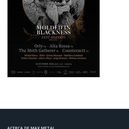
ACERCA DE MAX METAL