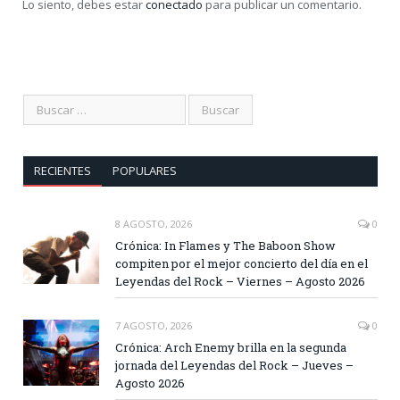
Lo siento, debes estar
conectado
para publicar un comentario.
RECIENTES
POPULARES
8 AGOSTO, 2026
0
Crónica: In Flames y The Baboon Show
compiten por el mejor concierto del día en el
Leyendas del Rock – Viernes – Agosto 2026
7 AGOSTO, 2026
0
Crónica: Arch Enemy brilla en la segunda
jornada del Leyendas del Rock – Jueves –
Agosto 2026