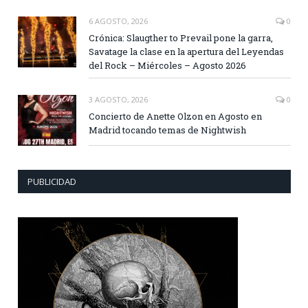
6 AGOSTO, 2026
0
Crónica: Slaugther to Prevail pone la garra,
Savatage la clase en la apertura del Leyendas
del Rock – Miércoles – Agosto 2026
3 AGOSTO, 2026
0
Concierto de Anette Olzon en Agosto en
Madrid tocando temas de Nightwish
PUBLICIDAD