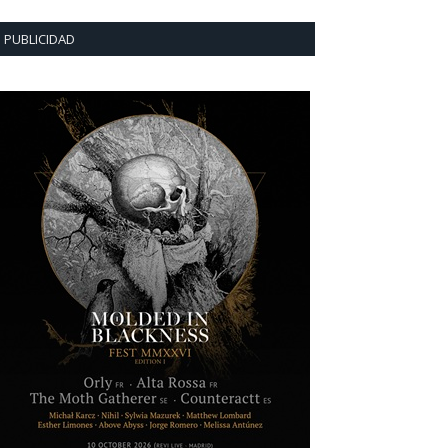
PUBLICIDAD