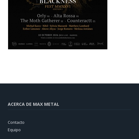
ACERCA DE MAX METAL
Contacto
Equipo