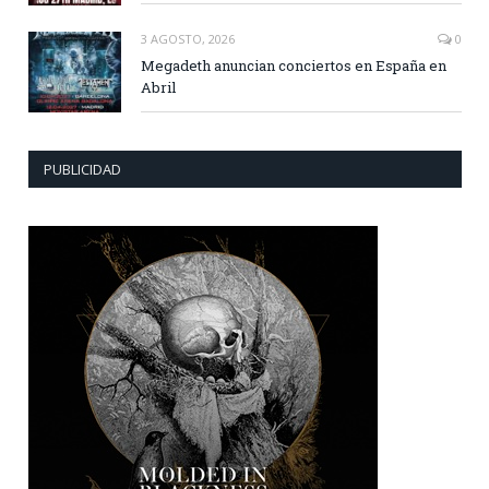
3 AGOSTO, 2026
0
Megadeth anuncian conciertos en España en
Abril
PUBLICIDAD