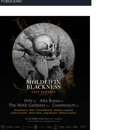
PUBLICIDAD