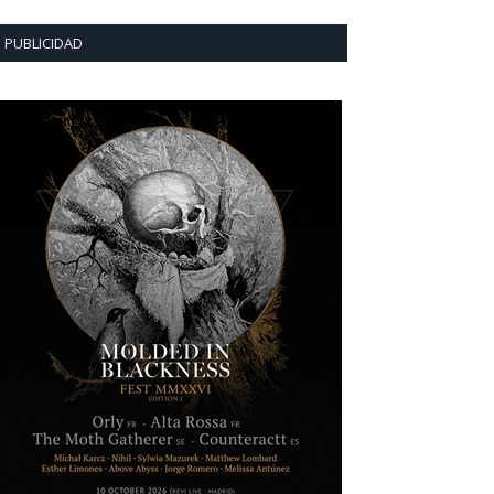
PUBLICIDAD