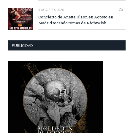
3 AGOSTO, 2026
0
Concierto de Anette Olzon en Agosto en
Madrid tocando temas de Nightwish
PUBLICIDAD