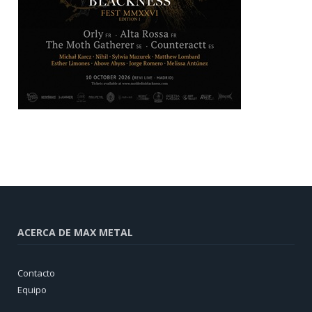
ACERCA DE MAX METAL
Contacto
Equipo