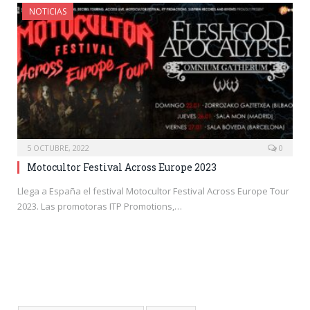
NOTICIAS
5 OCTUBRE, 2022
0
Motocultor Festival Across Europe 2023
Llega a España el festival Motocultor Festival Across Europe Tour
2023. Las promotoras ITP Promotions,…