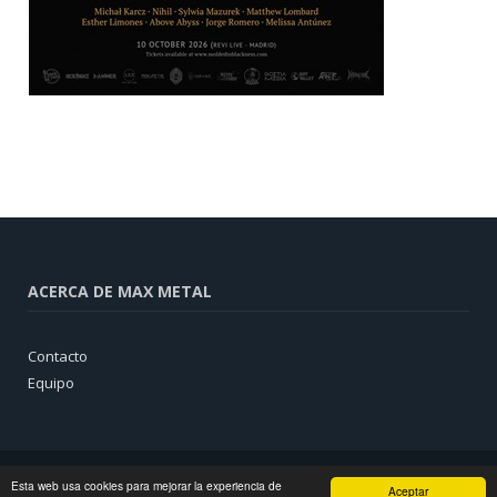
ACERCA DE MAX METAL
Contacto
Equipo
Esta web usa cookies para mejorar la experiencia de
Aceptar