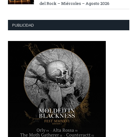
del Rock – Miércoles – Agosto 2026
PUBLICIDAD