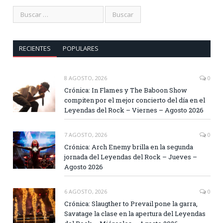
RECIENTES
POPULARES
8 AGOSTO, 2026
0
Crónica: In Flames y The Baboon Show
compiten por el mejor concierto del día en el
Leyendas del Rock – Viernes – Agosto 2026
7 AGOSTO, 2026
0
Crónica: Arch Enemy brilla en la segunda
jornada del Leyendas del Rock – Jueves –
Agosto 2026
6 AGOSTO, 2026
0
Crónica: Slaugther to Prevail pone la garra,
Savatage la clase en la apertura del Leyendas