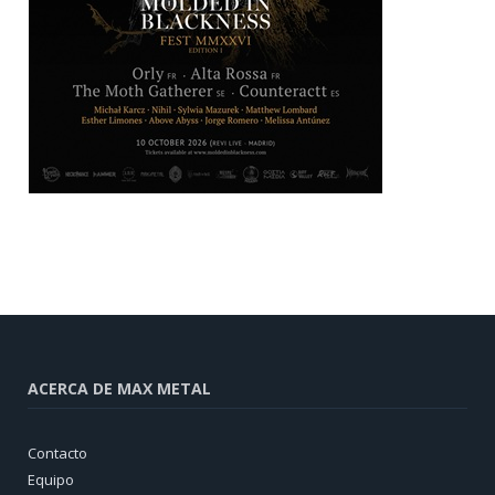
ACERCA DE MAX METAL
Contacto
Equipo