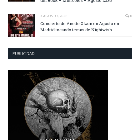
del Rock – Miércoles – Agosto 2026
3 AGOSTO, 2026
0
Concierto de Anette Olzon en Agosto en
Madrid tocando temas de Nightwish
PUBLICIDAD