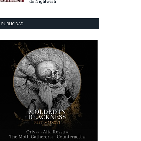
de Nightwish
PUBLICIDAD