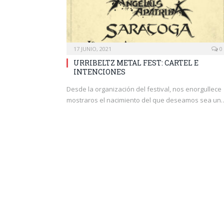
17 JUNIO, 2021
0
URRIBELTZ METAL FEST: CARTEL E
INTENCIONES
Desde la organización del festival, nos enorgullece
mostraros el nacimiento del que deseamos sea un