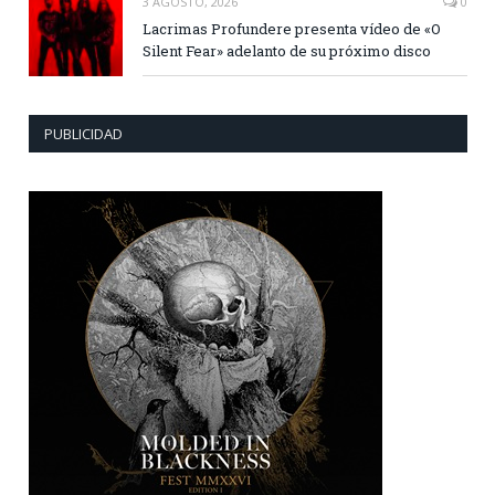
3 AGOSTO, 2026
0
Lacrimas Profundere presenta vídeo de «O
Silent Fear» adelanto de su próximo disco
PUBLICIDAD