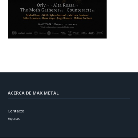
ACERCA DE MAX METAL
Contacto
Equipo