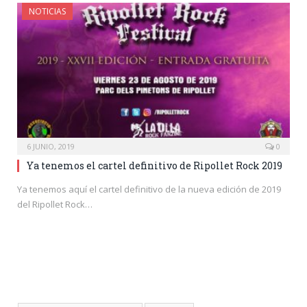
NOTICIAS
6 JUNIO, 2019
0
Ya tenemos el cartel definitivo de Ripollet Rock 2019
Ya tenemos aquí el cartel definitivo de la nueva edición de 2019
del Ripollet Rock…