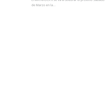
de Marzo en la…