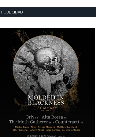
PUBLICIDAD