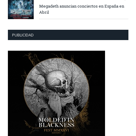
Megadeth anuncian conciertos en España en
Abril
PUBLICIDAD