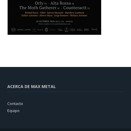
ACERCA DE MAX METAL
Contacto
Equipo