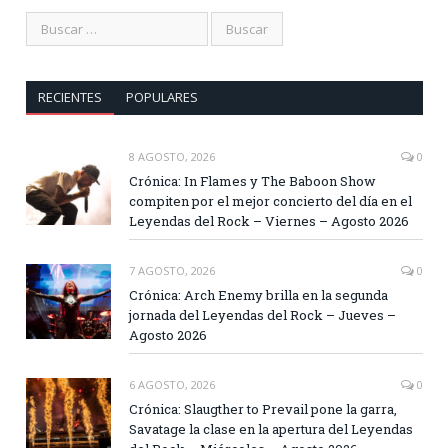
RECIENTES
POPULARES
8 AGOSTO, 2026
0
Crónica: In Flames y The Baboon Show
compiten por el mejor concierto del día en el
Leyendas del Rock – Viernes – Agosto 2026
7 AGOSTO, 2026
0
Crónica: Arch Enemy brilla en la segunda
jornada del Leyendas del Rock – Jueves –
Agosto 2026
6 AGOSTO, 2026
0
Crónica: Slaugther to Prevail pone la garra,
Savatage la clase en la apertura del Leyendas