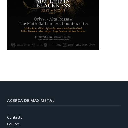
ACERCA DE MAX METAL
Contacto
Equipo