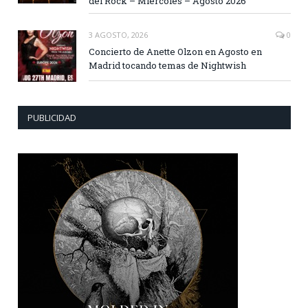
del Rock – Miércoles – Agosto 2026
3 AGOSTO, 2026
0
Concierto de Anette Olzon en Agosto en
Madrid tocando temas de Nightwish
PUBLICIDAD