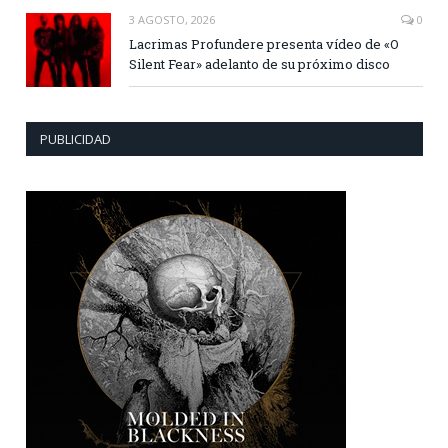
3 AGOSTO, 2026
0
Lacrimas Profundere presenta vídeo de «O
Silent Fear» adelanto de su próximo disco
PUBLICIDAD