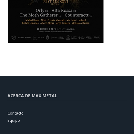
ACERCA DE MAX METAL
Contacto
Equipo