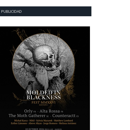
PUBLICIDAD