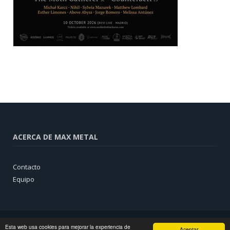
ACERCA DE MAX METAL
Contacto
Equipo
Esta web usa cookies para mejorar la experiencia de
Aceptar