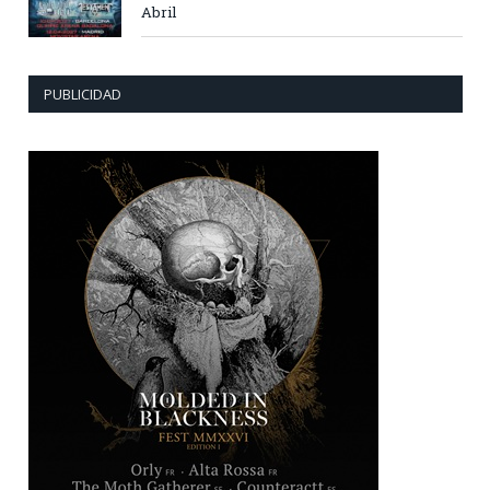
Abril
PUBLICIDAD