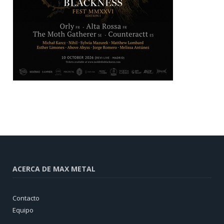
ACERCA DE MAX METAL
Contacto
Equipo