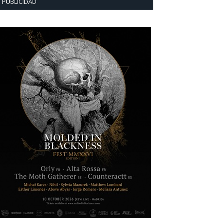
PUBLICIDAD