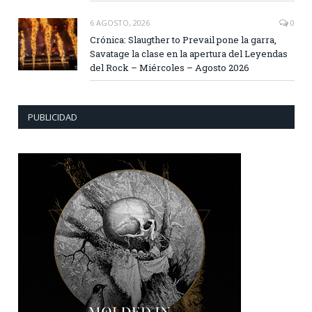
6 AGOSTO, 2026
0
Crónica: Slaugther to Prevail pone la garra,
Savatage la clase en la apertura del Leyendas
del Rock – Miércoles – Agosto 2026
PUBLICIDAD