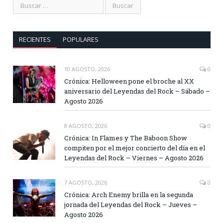
RECIENTES
POPULARES
10 AGOSTO, 2026
0
Crónica: Helloween pone el broche al XX
aniversario del Leyendas del Rock – Sábado –
Agosto 2026
8 AGOSTO, 2026
0
Crónica: In Flames y The Baboon Show
compiten por el mejor concierto del día en el
Leyendas del Rock – Viernes – Agosto 2026
7 AGOSTO, 2026
0
Crónica: Arch Enemy brilla en la segunda
jornada del Leyendas del Rock – Jueves –
Agosto 2026