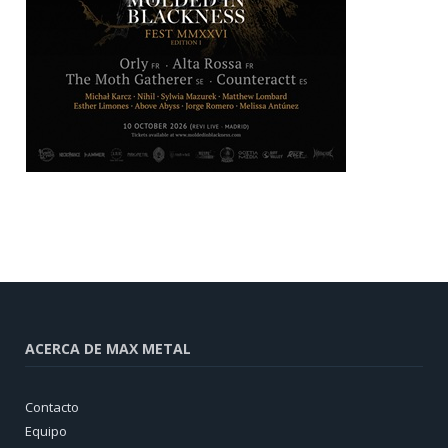
ACERCA DE MAX METAL
Contacto
Equipo