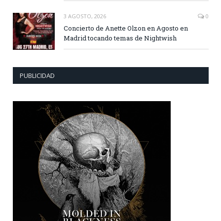
3 AGOSTO, 2026
0
Concierto de Anette Olzon en Agosto en
Madrid tocando temas de Nightwish
PUBLICIDAD