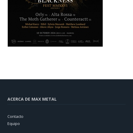
ACERCA DE MAX METAL
Contacto
Equipo